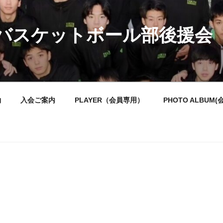
バスケットボール部後援会
約
入会ご案内
PLAYER（会員専用）
PHOTO ALBUM