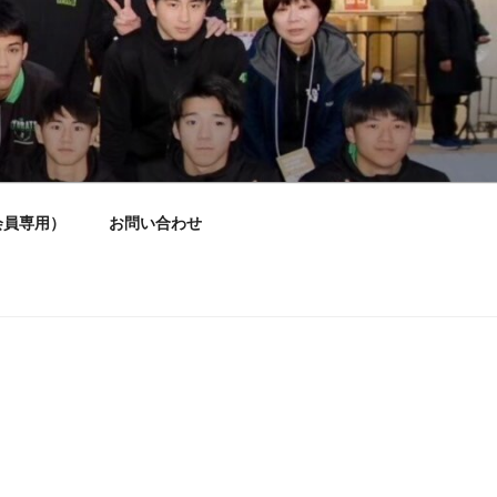
(会員専用）
お問い合わせ