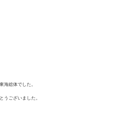
東海総体でした。
とうございました。