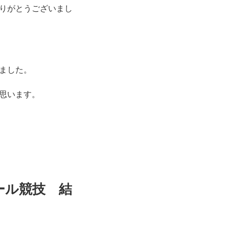
りがとうございまし
ました。
思います。
ール競技 結