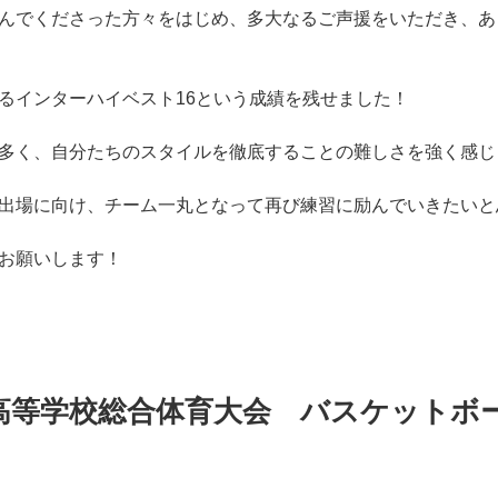
んでくださった方々をはじめ、多大なるご声援をいただき、あ
るインターハイベスト16という成績を残せました！
多く、自分たちのスタイルを徹底することの難しさを強く感じ
出場に向け、チーム一丸となって再び練習に励んでいきたいと
お願いします！
海高等学校総合体育大会 バスケットボ