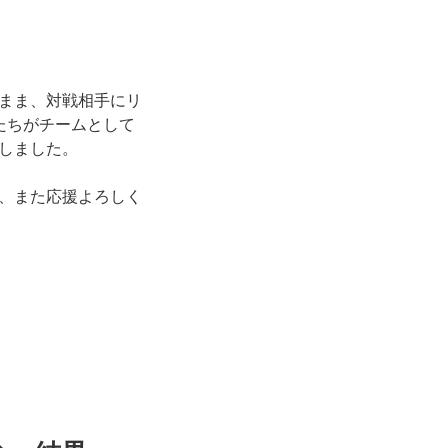
まま、対戦相手にリ
たちがチームとして
しました。
で、また応援よろしく