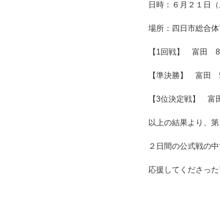
日時：６月２１日（
場所：四日市総合体
【1回戦】 富田 8
【準決勝】 富田 5
【3位決定戦】 富田
以上の結果より、第
２日間の公式戦の中
応援してくださった